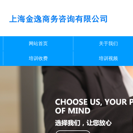
网站首页
关于我们
培训收费
培训视频