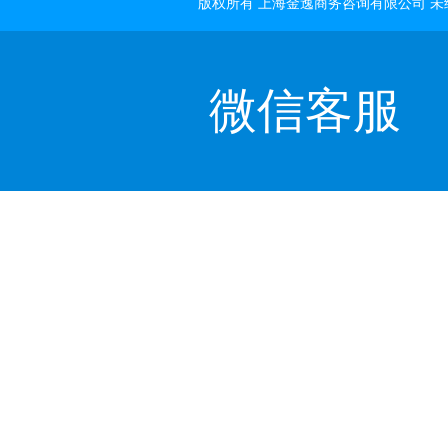
版权所有 上海金逸商务咨询有限公司 
微信客服