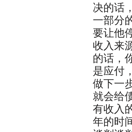
决的话
一部分
要让他
收入来
的话，
是应付
做下一
就会给
有收入
年的时