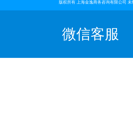
版权所有 上海金逸商务咨询有限公司 
微信客服