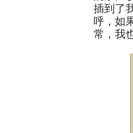
插到了
呼，如
常，我