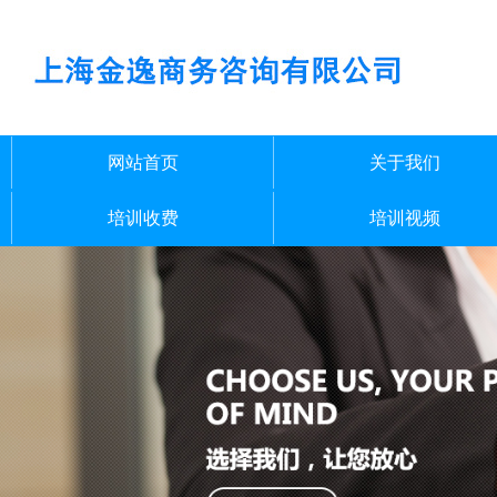
网站首页
关于我们
培训收费
培训视频