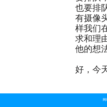
也要排
有摄像
样我们
求和理
他的想
好，今
网