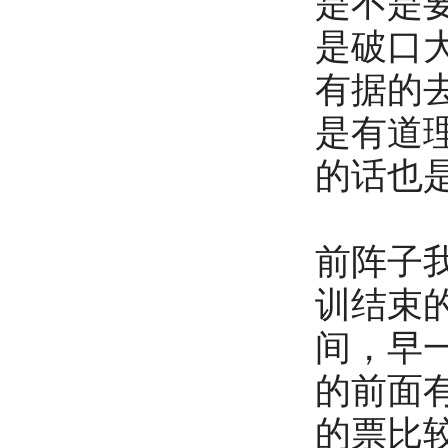
是不是
是破口
有据的
是有道
的话也
前阵子
训结束
间，早
的前面
的票比