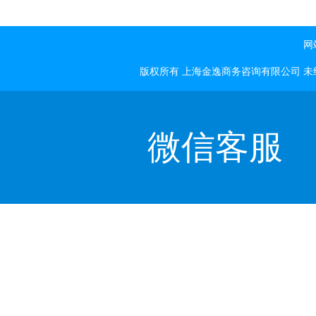
网
版权所有 上海金逸商务咨询有限公司 
微信客服