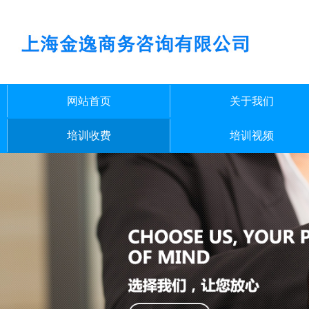
网站首页
关于我们
培训收费
培训视频